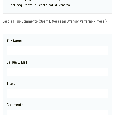
dell'acquirente" o "certificati di vendita"
Lascia Il Tuo Commento (spam E Messaggi Offensivi Verranno Rimossi)
Tuo Nome
La Tua E-Mail
Titolo
Commento