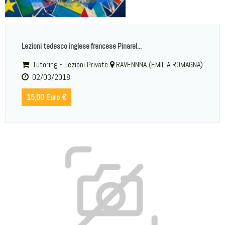
Lezioni tedesco inglese francese Pinarel...
Tutoring - Lezioni Private
RAVENNNA (EMILIA ROMAGNA)
02/03/2018
15,00 Euro €