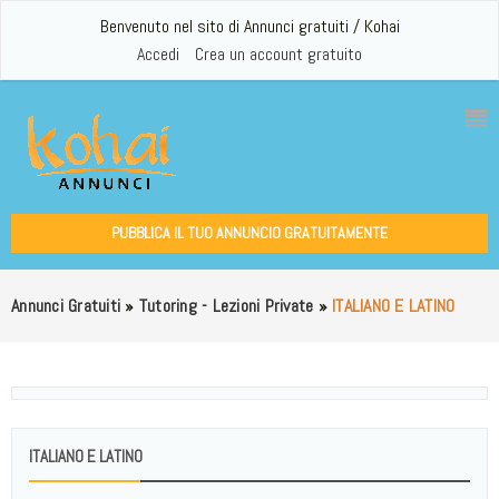
Benvenuto nel sito di Annunci gratuiti / Kohai
Accedi
Crea un account gratuito
PUBBLICA IL TUO ANNUNCIO GRATUITAMENTE
Annunci Gratuiti
»
Tutoring - Lezioni Private
»
ITALIANO E LATINO
ITALIANO E LATINO