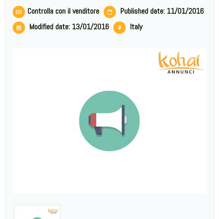
Controlla con il venditore
Published date: 11/01/2016
Modified date:
13/01/2016
Italy