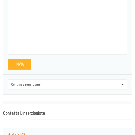
INVIA
Contrassegna come...
0
Contatta L'inserzionista