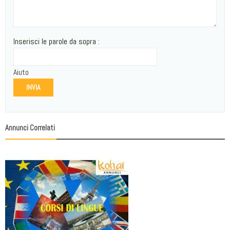
Inserisci le parole da sopra :
Aiuto
INVIA
Annunci Correlati