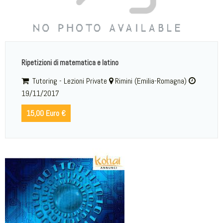
Ripetizioni di matematica e latino
Tutoring - Lezioni Private
Rimini (Emilia-Romagna)
19/11/2017
15,00 Euro €