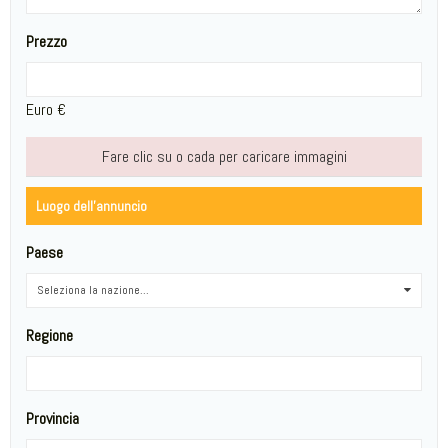
Prezzo
Euro €
Fare clic su o cada per caricare immagini
Luogo dell'annuncio
Paese
Seleziona la nazione...
0
Regione
Provincia