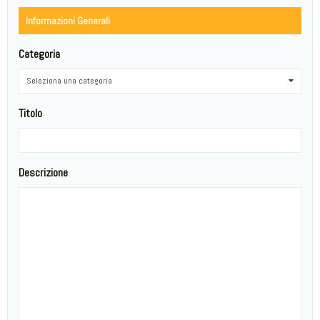
Informazioni Generali
Categoria
Seleziona una categoria
0
Titolo
Descrizione