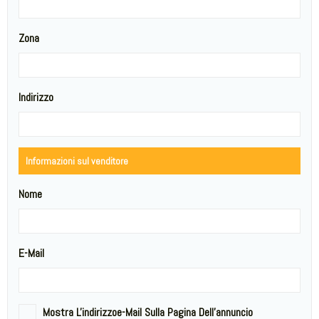
Zona
Indirizzo
Informazioni sul venditore
Nome
E-Mail
Mostra L'indirizzoe-Mail Sulla Pagina Dell'annuncio