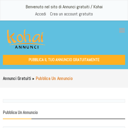
Benvenuto nel sito di Annunci gratuiti / Kohai
Accedi
Crea un account gratuito
PUBBLICA IL TUO ANNUNCIO GRATUITAMENTE
Annunci Gratuiti
»
Pubblica Un Annuncio
Pubblica Un Annuncio