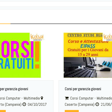
per garanzia giovani
Corsi per garanzia giovani
rsi Computer - Multimedia
Corsi Computer - Multimedi
rta (Campania)
04/10/2017
Caserta (Campania)
21/06/