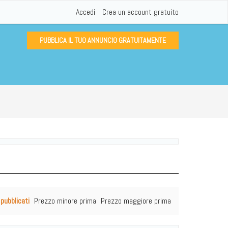
Accedi
Crea un account gratuito
PUBBLICA IL TUO ANNUNCIO GRATUITAMENTE
 pubblicati
Prezzo minore prima
Prezzo maggiore prima