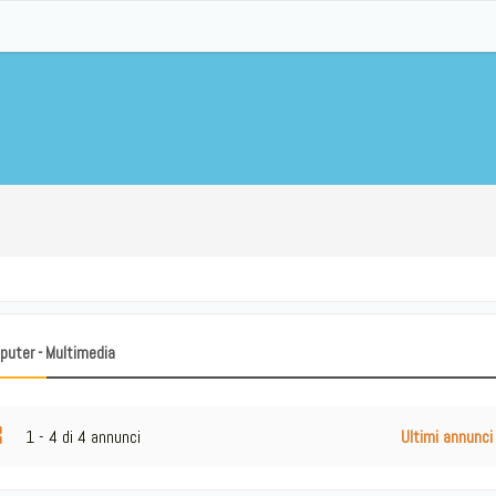
puter - Multimedia
1 - 4 di 4 annunci
Ultimi annunci