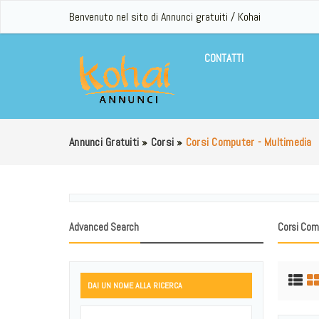
Benvenuto nel sito di Annunci gratuiti / Kohai
CONTATTI
Annunci Gratuiti
»
Corsi
»
Corsi Computer - Multimedia
Advanced Search
Corsi Com
DAI UN NOME ALLA RICERCA