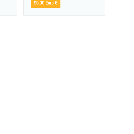
95,00 Euro €