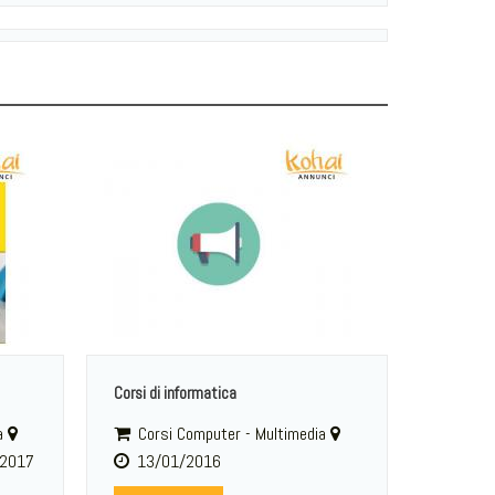
Corsi di informatica
a
Corsi Computer - Multimedia
2017
13/01/2016