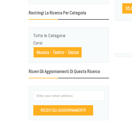
35,
Restringi La Ricerca Per Categoria
Tutte le Categorie
Corsi
Musica - Teatro - Danza
Ricevi Gli Aggiornamenti Di Questa Ricerca
RICEVI GLI AGGIORNAMENTI!