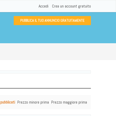
Accedi
Crea un account gratuito
PUBBLICA IL TUO ANNUNCIO GRATUITAMENTE
 pubblicati
Prezzo minore prima
Prezzo maggiore prima