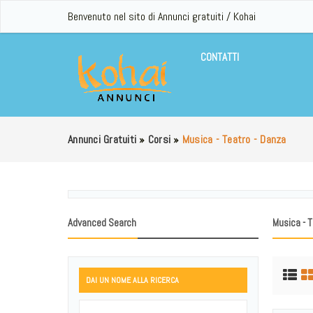
Benvenuto nel sito di Annunci gratuiti / Kohai
CONTATTI
Annunci Gratuiti
»
Corsi
»
Musica - Teatro - Danza
Advanced Search
Musica - T
DAI UN NOME ALLA RICERCA