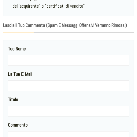
dell'acquirente" o "certificati di vendita"
Lascia Il Tuo Commento (spam E Messaggi Offensivi Verranno Rimossi)
Tuo Nome
La Tua E-Mail
Titolo
Commento