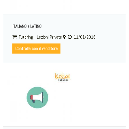
ITALIANO e LATINO
Tutoring - Lezioni Private
11/01/2016
Controlla con il venditore