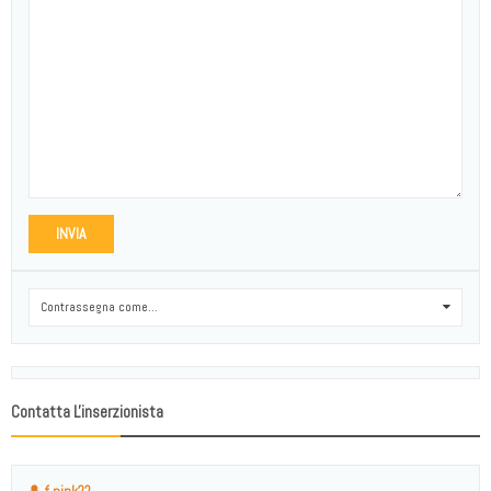
INVIA
Contrassegna come...
0
Contatta L'inserzionista