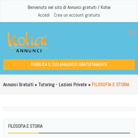
Benvenuto nel sito di Annunci gratuiti / Kohai
Accedi
Crea un account gratuito
PUBBLICA IL TUO ANNUNCIO GRATUITAMENTE
Annunci Gratuiti
»
Tutoring - Lezioni Private
»
FILOSOFIA E STORIA
FILOSOFIA E STORIA