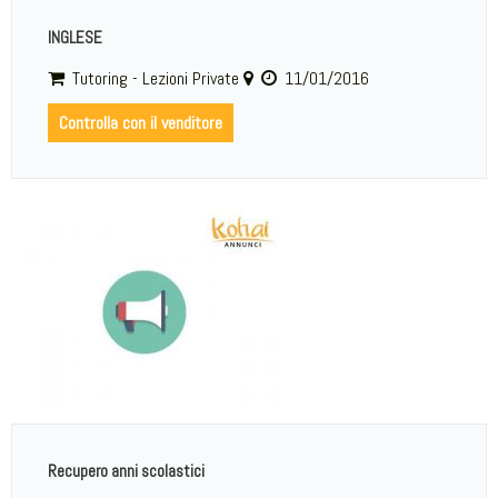
INGLESE
Tutoring - Lezioni Private
11/01/2016
Controlla con il venditore
Recupero anni scolastici