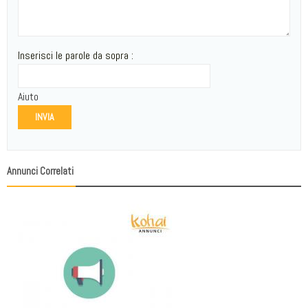
Inserisci le parole da sopra :
Aiuto
INVIA
Annunci Correlati