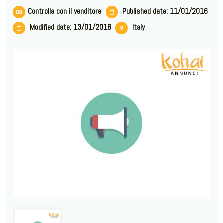
Controlla con il venditore
Published date: 11/01/2016
Modified date:
13/01/2016
Italy